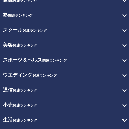
金融
関連ランキング
塾
関連ランキング
スクール
関連ランキング
美容
関連ランキング
スポーツ＆ヘルス
関連ランキング
ウエディング
関連ランキング
通信
関連ランキング
小売
関連ランキング
生活
関連ランキング