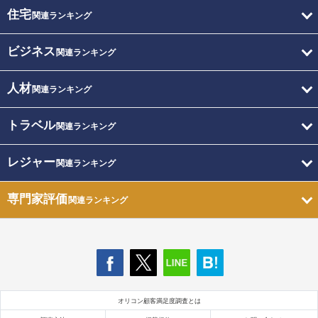
住宅
関連ランキング
ビジネス
関連ランキング
人材
関連ランキング
トラベル
関連ランキング
レジャー
関連ランキング
専門家評価
関連ランキング
オリコン顧客満足度調査とは