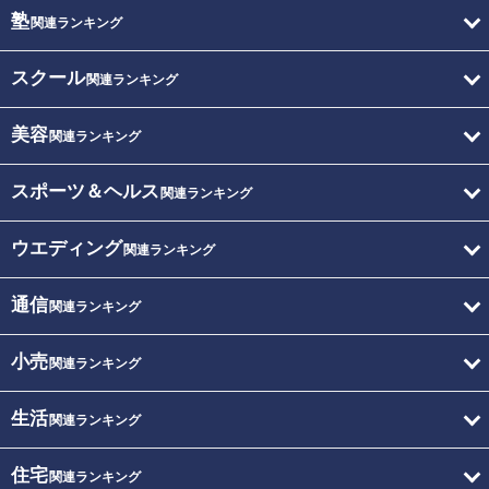
塾
関連ランキング
スクール
関連ランキング
美容
関連ランキング
スポーツ＆ヘルス
関連ランキング
ウエディング
関連ランキング
通信
関連ランキング
小売
関連ランキング
生活
関連ランキング
住宅
関連ランキング