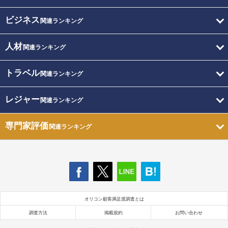
ビジネス
関連ランキング
人材
関連ランキング
トラベル
関連ランキング
レジャー
関連ランキング
専門家評価
関連ランキング
オリコン顧客満足度調査とは
調査方法
掲載規約
お問い合わせ