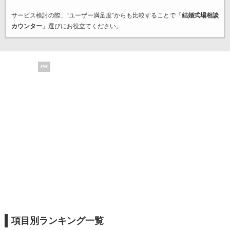
サービス検討の際、“ユーザー満足度”からも比較することで「
結婚式場相談
カウンター
」選びにお役立てください。
PR
項目別ランキング一覧