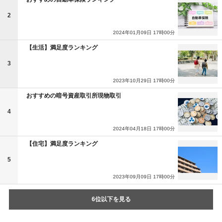
2
2024年01月09日 17時00分
【生活】満足度ランキング
3
2023年10月29日 17時00分
おすすめの暗号資産取引所現物取引
4
2024年04月18日 17時00分
【住宅】満足度ランキング
5
2023年09月09日 17時00分
6位以下を見る