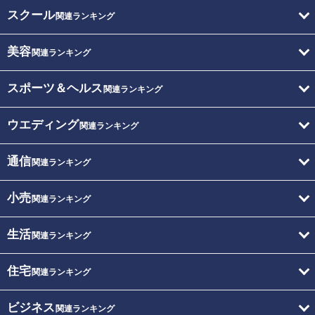
スクール
関連ランキング
美容
関連ランキング
スポーツ＆ヘルス
関連ランキング
ウエディング
関連ランキング
通信
関連ランキング
小売
関連ランキング
生活
関連ランキング
住宅
関連ランキング
ビジネス
関連ランキング