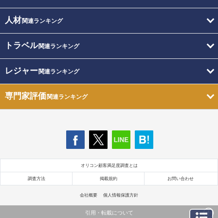
人材
関連ランキング
トラベル
関連ランキング
レジャー
関連ランキング
専門家評価
関連ランキング
オリコン顧客満足度調査とは
調査方法
掲載規約
お問い合わせ
会社概要
個人情報保護方針
引用・転載について