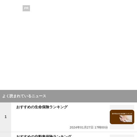
PR
よく読まれているニュース
おすすめの生命保険ランキング
1
2024年01月27日 17時00分
おすすめの自動車保険ランキング