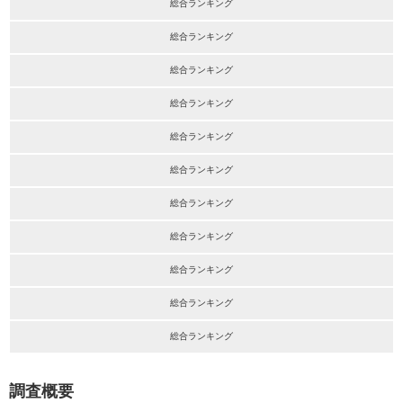
総合ランキング
総合ランキング
総合ランキング
総合ランキング
総合ランキング
総合ランキング
総合ランキング
総合ランキング
総合ランキング
総合ランキング
総合ランキング
調査概要