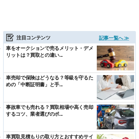
注目コンテンツ
記事一覧へ ≫
車をオークションで売るメリット・デメ
リットは？買取との違い...
車売却で保険はどうなる？等級を守るた
めの「中断証明書」と手...
事故車でも売れる？買取相場や高く売却
するコツ、業者選びのポ...
車買取見積もりの取り方とおすすめサイ