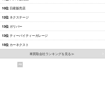
10位
日産販売店
12位
ネクステージ
13位
ガリバー
13位
ティーバイティーガレージ
15位
カーネクスト
車買取会社ランキングを見る≫
PR