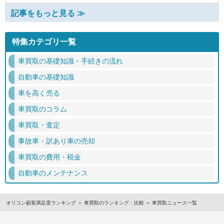
記事をもっと見る ≫
特集カテゴリ一覧
車買取の基礎知識・手続きの流れ
自動車の基礎知識
車を高く売る
車買取のコラム
車買取・査定
事故車・訳あり車の売却
車買取の費用・税金
自動車のメンテナンス
オリコン顧客満足度ランキング
車買取のランキング・比較
車買取ニュース一覧