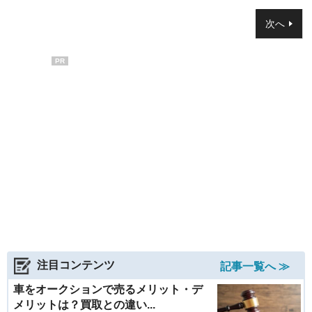
次へ
PR
注目コンテンツ
記事一覧へ ≫
車をオークションで売るメリット・デ
メリットは？買取との違い...