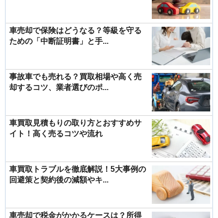
車売却で保険はどうなる？等級を守る
ための「中断証明書」と手...
事故車でも売れる？買取相場や高く売
却するコツ、業者選びのポ...
車買取見積もりの取り方とおすすめサ
イト！高く売るコツや流れ
車買取トラブルを徹底解説！5大事例の
回避策と契約後の減額やキ...
車売却で税金がかかるケースは？所得