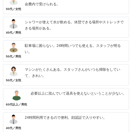
会費内で受けられる。
50代／女性
シャワーが使えて水が飲める。休憩できる場所やストレッチで
きる場所がある。
40代／男性
駐車場に困らない。24時間いつでも使える。スタッフが明る
い。
50代／男性
マシンがたくさんある。スタッフさんがいつも掃除をしてい
て、きれい。
50代／女性
必要以上に混んでいて器具を使えないということが少ない。
60代以上／男性
24時間利用できるので便利。顔認証で入りやすい。
40代／男性