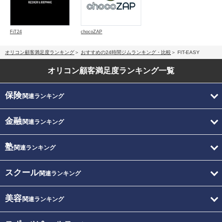
FiT24
chocoZAP
オリコン顧客満足度ランキング
おすすめの24時間ジムランキング・比較
FIT-EASY
オリコン顧客満足度
ランキング一覧
保険
関連ランキング
金融
関連ランキング
塾
関連ランキング
スクール
関連ランキング
美容
関連ランキング