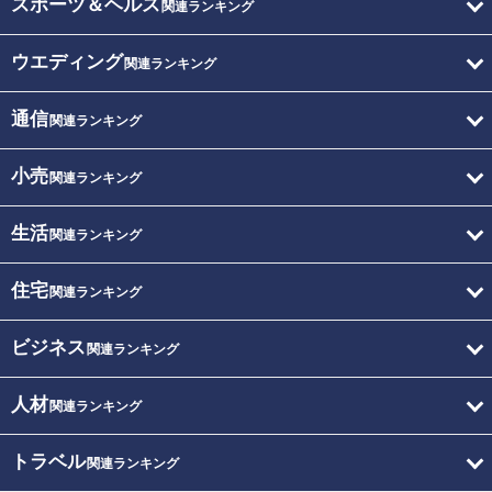
スポーツ＆ヘルス
関連ランキング
ウエディング
関連ランキング
通信
関連ランキング
小売
関連ランキング
生活
関連ランキング
住宅
関連ランキング
ビジネス
関連ランキング
人材
関連ランキング
トラベル
関連ランキング