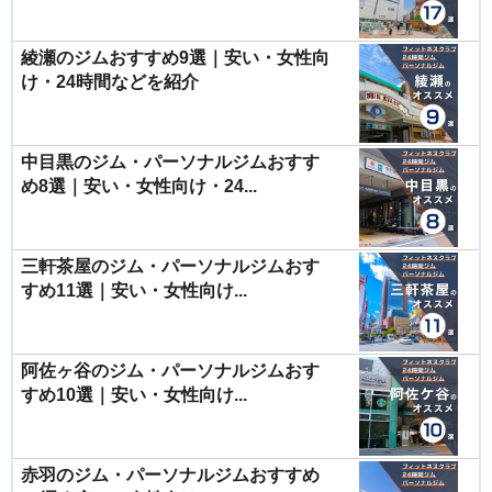
綾瀬のジムおすすめ9選｜安い・女性向
け・24時間などを紹介
中目黒のジム・パーソナルジムおすす
め8選｜安い・女性向け・24...
三軒茶屋のジム・パーソナルジムおす
すめ11選｜安い・女性向け...
阿佐ヶ谷のジム・パーソナルジムおす
すめ10選｜安い・女性向け...
赤羽のジム・パーソナルジムおすすめ