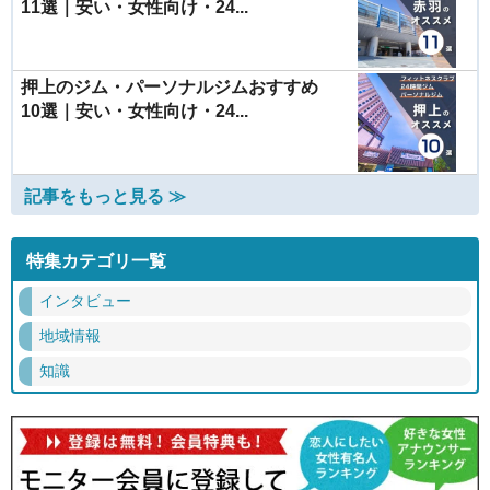
11選｜安い・女性向け・24...
押上のジム・パーソナルジムおすすめ
10選｜安い・女性向け・24...
記事をもっと見る ≫
特集カテゴリ一覧
インタビュー
地域情報
知識