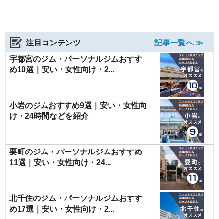
注目コンテンツ
記事一覧へ ≫
宇都宮のジム・パーソナルジムおすす
め10選｜安い・女性向け・2...
小岩のジムおすすめ9選｜安い・女性向
け・24時間などを紹介
要町のジム・パーソナルジムおすすめ
11選｜安い・女性向け・24...
北千住のジム・パーソナルジムおすす
め17選｜安い・女性向け・2...