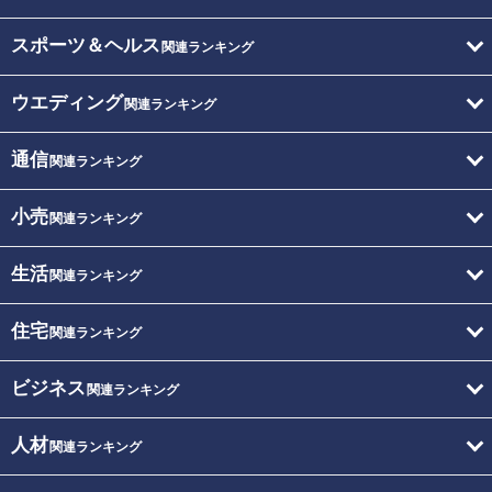
スポーツ＆ヘルス
関連ランキング
ウエディング
関連ランキング
通信
関連ランキング
小売
関連ランキング
生活
関連ランキング
住宅
関連ランキング
ビジネス
関連ランキング
人材
関連ランキング