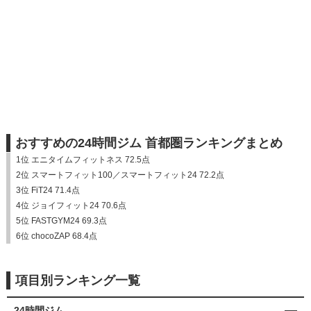
おすすめの24時間ジム 首都圏ランキングまとめ
1位 エニタイムフィットネス 72.5点
2位 スマートフィット100／スマートフィット24 72.2点
3位 FiT24 71.4点
4位 ジョイフィット24 70.6点
5位 FASTGYM24 69.3点
6位 chocoZAP 68.4点
項目別ランキング一覧
24時間ジム