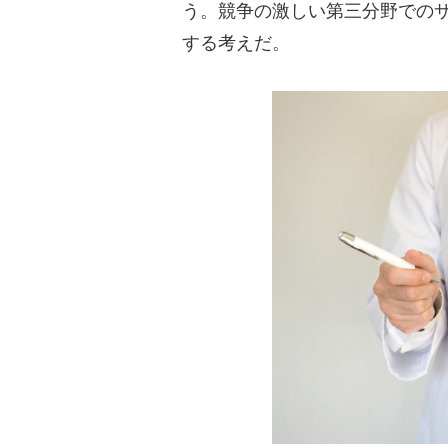
う。競争の激しい第三分野での
する考えだ。