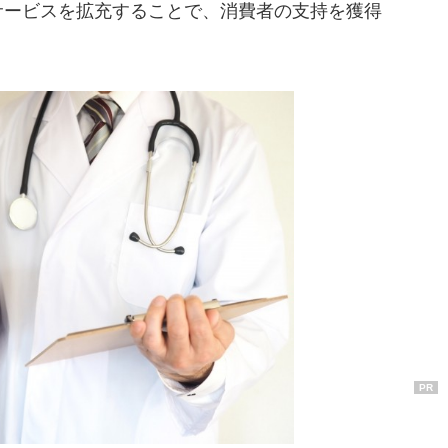
サービスを拡充することで、消費者の支持を獲得
PR