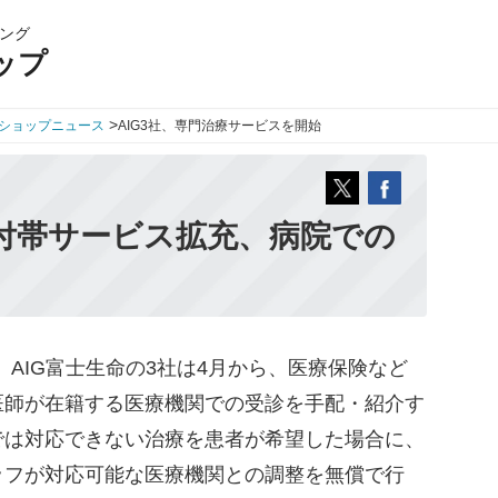
ング
ップ
>
ショップニュース
AIG3社、専門治療サービスを開始
が付帯サービス拡充、病院での
、AIG富士生命の3社は4月から、医療保険など
医師が在籍する医療機関での受診を手配・紹介す
では対応できない治療を患者が希望した場合に、
ッフが対応可能な医療機関との調整を無償で行