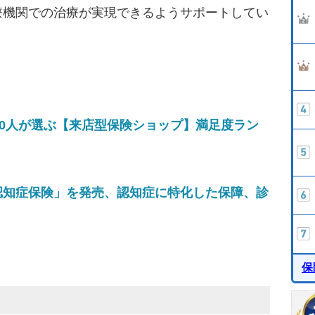
療機関での治療が実現できるようサポートしてい
00人が選ぶ【来店型保険ショップ】満足度ラン
認知症保険」を発売、認知症に特化した保障、診
保