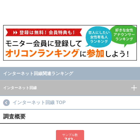
インターネット回線関連ランキング
インターネット回線
インターネット回線 TOP
調査概要
サンプル数
742