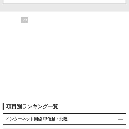
PR
項目別ランキング一覧
インターネット回線 甲信越・北陸