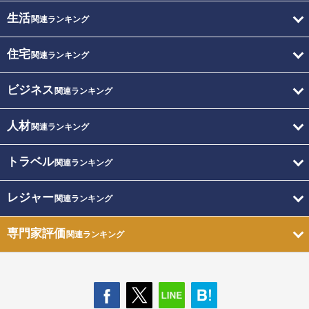
生活
関連ランキング
住宅
関連ランキング
ビジネス
関連ランキング
人材
関連ランキング
トラベル
関連ランキング
レジャー
関連ランキング
専門家評価
関連ランキング