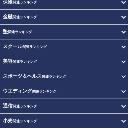
保険
関連ランキング
金融
関連ランキング
塾
関連ランキング
スクール
関連ランキング
美容
関連ランキング
スポーツ＆ヘルス
関連ランキング
ウエディング
関連ランキング
通信
関連ランキング
小売
関連ランキング