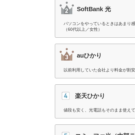
SoftBank 光
パソコンをやっているときはあまり
（60代以上／女性）
auひかり
以前利用していた会社より料金が割安
楽天ひかり
値段も安く、光電話もそのまま使えて