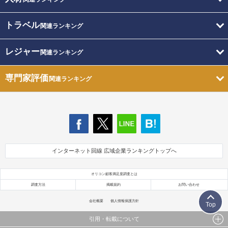
トラベル
関連ランキング
レジャー
関連ランキング
専門家評価
関連ランキング
インターネット回線 広域企業ランキングトップへ
オリコン顧客満足度調査とは
調査方法
掲載規約
お問い合わせ
会社概要
個人情報保護方針
Top
引用・転載について