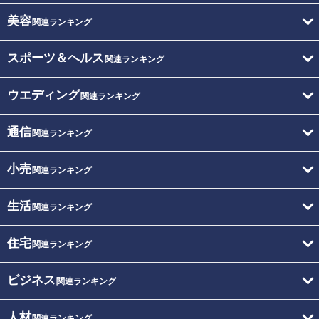
美容
関連ランキング
スポーツ＆ヘルス
関連ランキング
ウエディング
関連ランキング
通信
関連ランキング
小売
関連ランキング
生活
関連ランキング
住宅
関連ランキング
ビジネス
関連ランキング
人材
関連ランキング