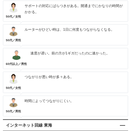
サポートの対応にばらつきがある。開通までにかなりの時間が
かかる。
50代／女性
ルーターがひどい時は、1日に何度もつながらなくなる。
50代／男性
速度が遅い。前の方が1ギガだったのに速かった。
60代以上／男性
つながりが悪い時が多々ある。
50代／女性
時間によってつながりにくい。
50代／男性
インターネット回線 東海