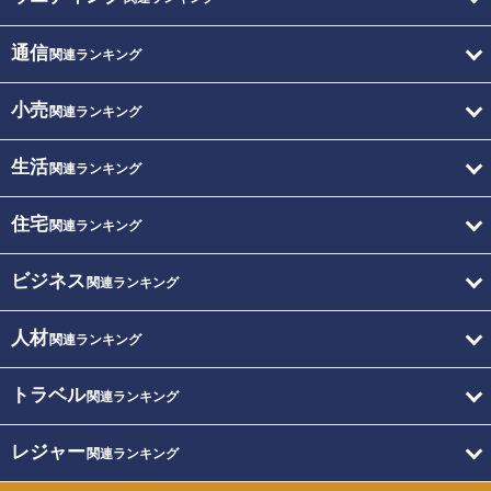
通信
関連ランキング
小売
関連ランキング
生活
関連ランキング
住宅
関連ランキング
ビジネス
関連ランキング
人材
関連ランキング
トラベル
関連ランキング
レジャー
関連ランキング