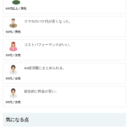
60代以上／男性
スマホのパケ代が安くなった。
50代／男性
コストパフォーマンスがいい。
20代／女性
au経済圏にまとめられる。
50代／女性
総合的に料金が安い。
50代／女性
気になる点