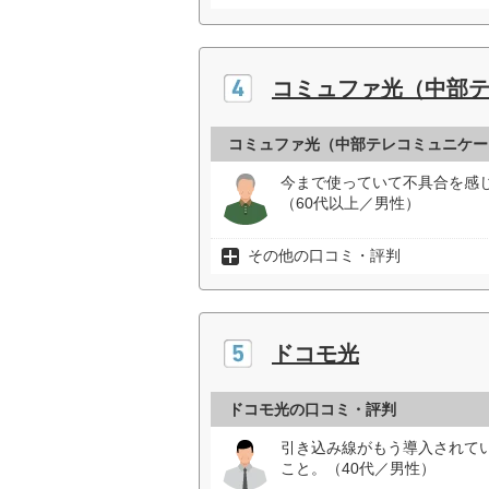
コミュファ光（中部
コミュファ光（中部テレコミュニケー
今まで使っていて不具合を感
（60代以上／男性）
その他の口コミ・評判
ドコモ光
ドコモ光の口コミ・評判
引き込み線がもう導入されて
こと。（40代／男性）