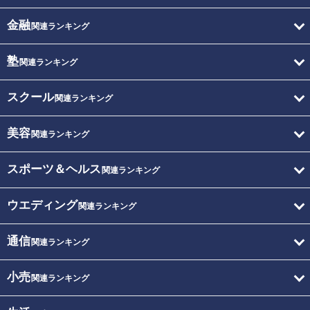
金融
関連ランキング
塾
関連ランキング
スクール
関連ランキング
美容
関連ランキング
スポーツ＆ヘルス
関連ランキング
ウエディング
関連ランキング
通信
関連ランキング
小売
関連ランキング