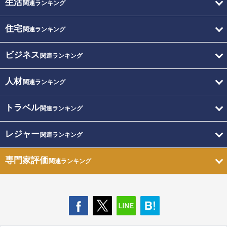
生活
関連ランキング
住宅
関連ランキング
ビジネス
関連ランキング
人材
関連ランキング
トラベル
関連ランキング
レジャー
関連ランキング
専門家評価
関連ランキング