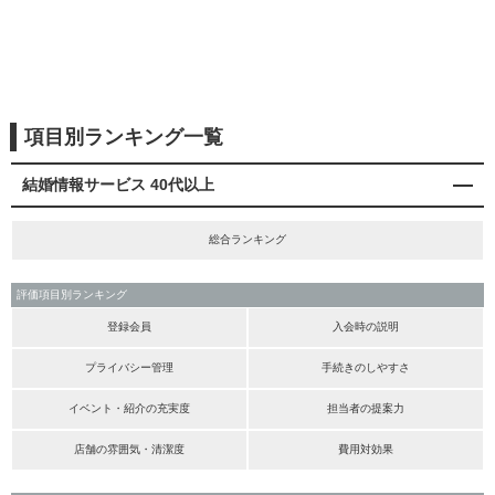
項目別ランキング一覧
結婚情報サービス 40代以上
総合ランキング
評価項目別ランキング
登録会員
入会時の説明
プライバシー管理
手続きのしやすさ
イベント・紹介の充実度
担当者の提案力
店舗の雰囲気・清潔度
費用対効果