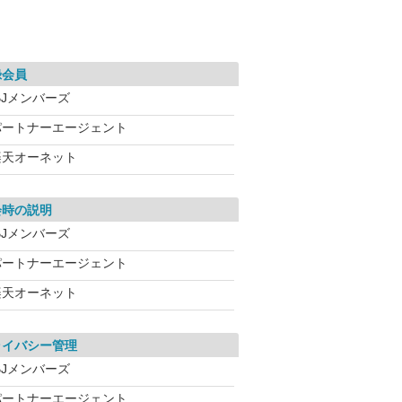
録会員
BJメンバーズ
パートナーエージェント
楽天オーネット
会時の説明
BJメンバーズ
パートナーエージェント
楽天オーネット
ライバシー管理
BJメンバーズ
パートナーエージェント