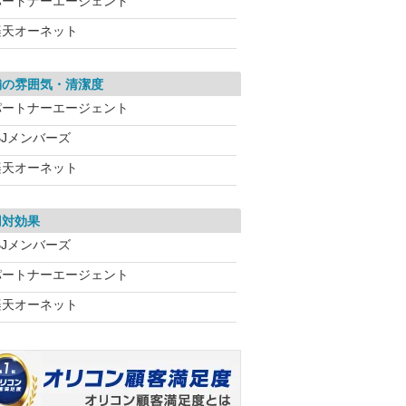
パートナーエージェント
楽天オーネット
舗の雰囲気・清潔度
パートナーエージェント
BJメンバーズ
楽天オーネット
用対効果
BJメンバーズ
パートナーエージェント
楽天オーネット