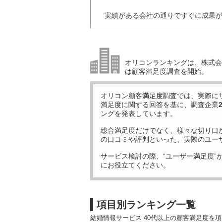
実績がある会社の通りですぐに成果が
オリコンランキングは、株式会社
は顧客満足度調査を開始。
オリコン顧客満足度調査では、実際に
満足度に関する回答を基に、調査企業
ングを発表しています。
総合満足度だけでなく、様々な切り口
の口コミや評判といった、実際のユー
サービス検討の際、“ユーザー満足度”
にお役立てください。
項目別ランキング一覧
結婚情報サービス 40代以上の顧客満足度を