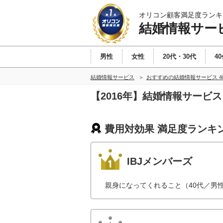
オリコン顧客満足度ランキ
結婚情報サービ
男性
女性
20代・30代
4
結婚情報サービス
おすすめの結婚情報サービス 
【2016年】結婚情報サービ
費用対効果 満足度ランキ
IBJメンバーズ
親身になってくれること（40代／男