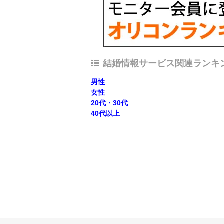
結婚情報サービス関連ランキ
男性
女性
20代・30代
40代以上