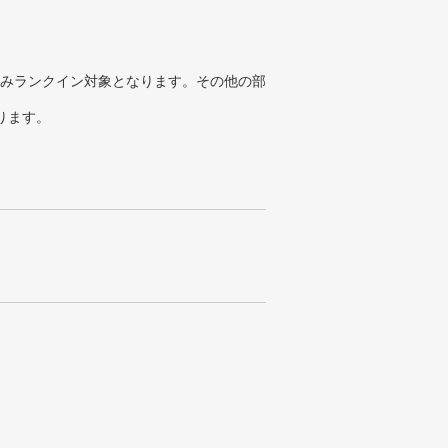
みランクイン対象となります。その他の部
ります。