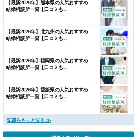
【最新2026年】熊本県の人気おすすめ
結婚相談所一覧【口コミも...
【最新2026年】北九州の人気おすすめ
結婚相談所一覧【口コミも...
【最新2026年】福岡県の人気おすすめ
結婚相談所一覧【口コミも...
【最新2026年】愛媛県の人気おすすめ
結婚相談所一覧【口コミも...
記事をもっと見る ≫