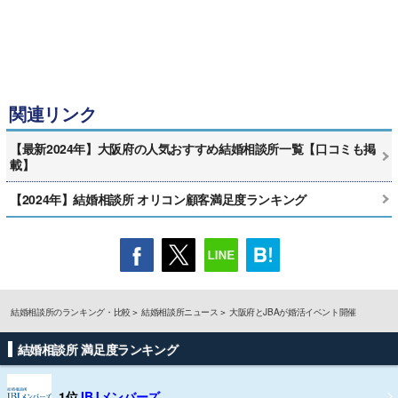
関連リンク
【最新2024年】大阪府の人気おすすめ結婚相談所一覧【口コミも掲
載】
【2024年】結婚相談所 オリコン顧客満足度ランキング
結婚相談所のランキング・比較
結婚相談所ニュース
大阪府とJBAが婚活イベント開催
結婚相談所 満足度ランキング
1位
IBJメンバーズ