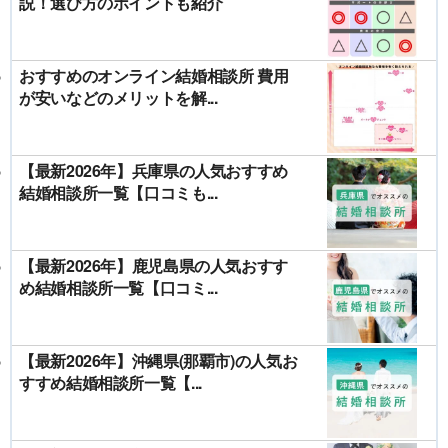
説！選び方のポイントも紹介
おすすめのオンライン結婚相談所 費用
が安いなどのメリットを解...
【最新2026年】兵庫県の人気おすすめ
結婚相談所一覧【口コミも...
【最新2026年】鹿児島県の人気おすす
め結婚相談所一覧【口コミ...
【最新2026年】沖縄県(那覇市)の人気お
すすめ結婚相談所一覧【...