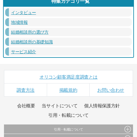
特集カテゴリ一覧
インタビュー
地域情報
結婚相談所の選び方
結婚相談所の基礎知識
サービス紹介
オリコン顧客満足度調査とは
調査方法
掲載規約
お問い合わせ
会社概要
当サイトについて
個人情報保護方針
引用・転載について
引用・転載について