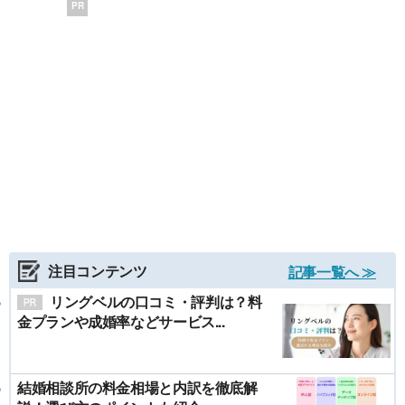
PR
注目コンテンツ
記事一覧へ ≫
リングベルの口コミ・評判は？料
金プランや成婚率などサービス...
結婚相談所の料金相場と内訳を徹底解