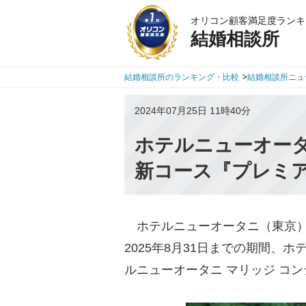
オリコン顧客満足度ランキ
結婚相談所
>
結婚相談所のランキング・比較
結婚相談所ニュ
2024年07月25日 11時40分
ホテルニューオー
新コース『プレミア
ホテルニューオータニ（東京）は
2025年8月31日までの期間、
ルニューオータニ マリッジ コ