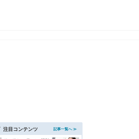
注目コンテンツ
記事一覧へ ≫