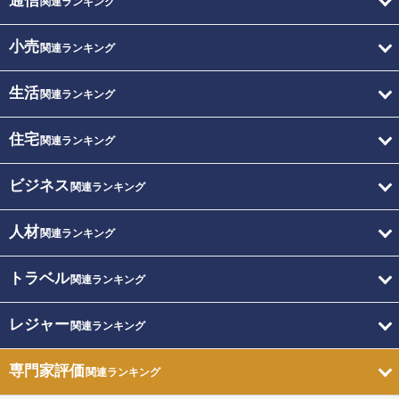
通信
関連ランキング
小売
関連ランキング
生活
関連ランキング
住宅
関連ランキング
ビジネス
関連ランキング
人材
関連ランキング
トラベル
関連ランキング
レジャー
関連ランキング
専門家評価
関連ランキング