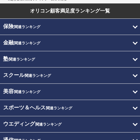
オリコン顧客満足度
ランキング一覧
保険
関連ランキング
金融
関連ランキング
塾
関連ランキング
スクール
関連ランキング
美容
関連ランキング
スポーツ＆ヘルス
関連ランキング
ウエディング
関連ランキング