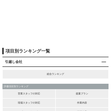
項目別ランキング一覧
引越し会社
総合ランキング
評価項目別ランキング
営業スタッフの対応
提案プラン
現場スタッフの対応
作業内容