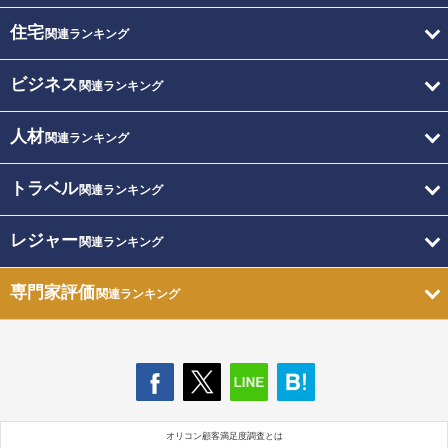
住宅
関連ランキング
ビジネス
関連ランキング
人材
関連ランキング
トラベル
関連ランキング
レジャー
関連ランキング
専門家評価
関連ランキング
オリコン顧客満足度調査とは