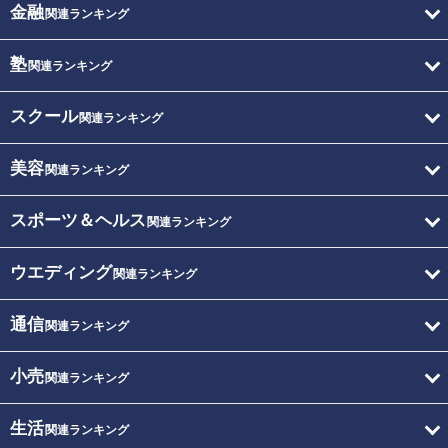
金融
関連ランキング
塾
関連ランキング
スクール
関連ランキング
美容
関連ランキング
スポーツ＆ヘルス
関連ランキング
ウエディング
関連ランキング
通信
関連ランキング
小売
関連ランキング
生活
関連ランキング