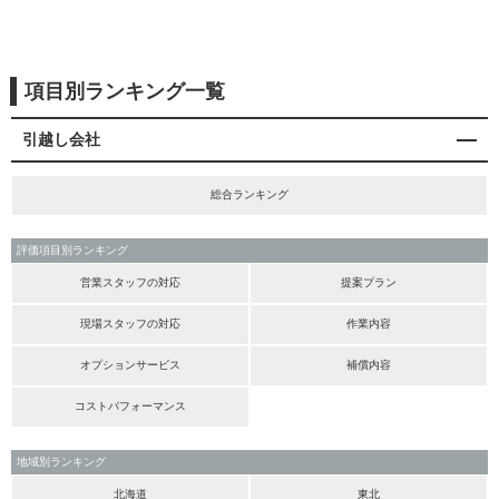
項目別ランキング一覧
引越し会社
総合ランキング
評価項目別ランキング
営業スタッフの対応
提案プラン
現場スタッフの対応
作業内容
オプションサービス
補償内容
コストパフォーマンス
地域別ランキング
北海道
東北