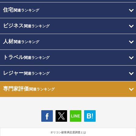
住宅
関連ランキング
ビジネス
関連ランキング
人材
関連ランキング
トラベル
関連ランキング
レジャー
関連ランキング
専門家評価
関連ランキング
オリコン顧客満足度調査とは