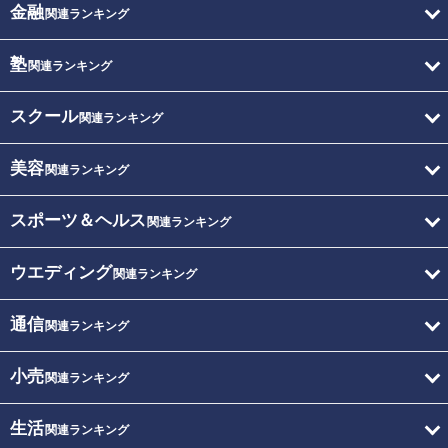
金融
関連ランキング
塾
関連ランキング
スクール
関連ランキング
美容
関連ランキング
スポーツ＆ヘルス
関連ランキング
ウエディング
関連ランキング
通信
関連ランキング
小売
関連ランキング
生活
関連ランキング