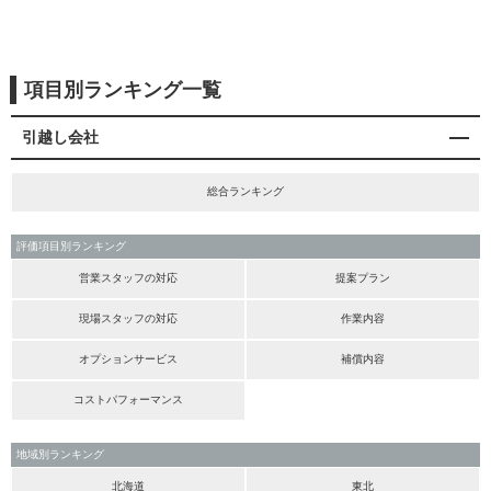
項目別ランキング一覧
引越し会社
総合ランキング
評価項目別ランキング
営業スタッフの対応
提案プラン
現場スタッフの対応
作業内容
オプションサービス
補償内容
コストパフォーマンス
地域別ランキング
北海道
東北