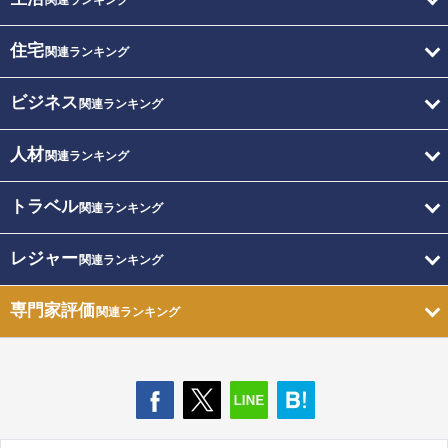
関連ランキング
住宅
関連ランキング
ビジネス
関連ランキング
人材
関連ランキング
トラベル
関連ランキング
レジャー
関連ランキング
専門家評価
関連ランキング