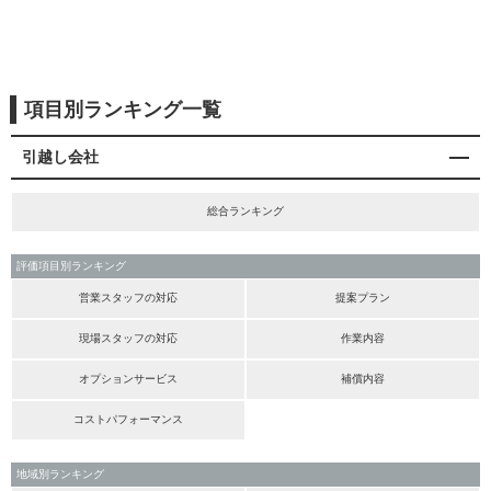
項目別ランキング一覧
引越し会社
総合ランキング
評価項目別ランキング
営業スタッフの対応
提案プラン
現場スタッフの対応
作業内容
オプションサービス
補償内容
コストパフォーマンス
地域別ランキング