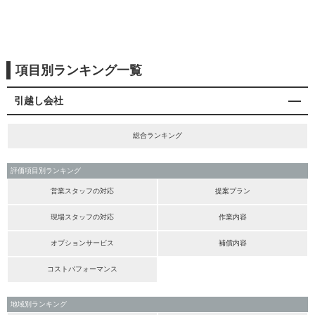
項目別ランキング一覧
引越し会社
総合ランキング
評価項目別ランキング
営業スタッフの対応
提案プラン
現場スタッフの対応
作業内容
オプションサービス
補償内容
コストパフォーマンス
地域別ランキング