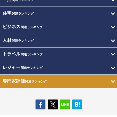
関連ランキング
住宅
関連ランキング
ビジネス
関連ランキング
人材
関連ランキング
トラベル
関連ランキング
レジャー
関連ランキング
専門家評価
関連ランキング