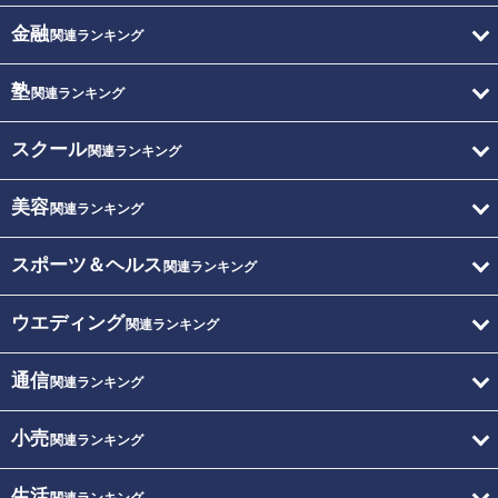
金融
関連ランキング
塾
関連ランキング
スクール
関連ランキング
美容
関連ランキング
スポーツ＆ヘルス
関連ランキング
ウエディング
関連ランキング
通信
関連ランキング
小売
関連ランキング
生活