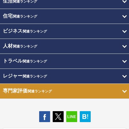
生活
関連ランキング
住宅
関連ランキング
ビジネス
関連ランキング
人材
関連ランキング
トラベル
関連ランキング
レジャー
関連ランキング
専門家評価
関連ランキング