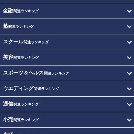
金融
関連ランキング
塾
関連ランキング
スクール
関連ランキング
美容
関連ランキング
スポーツ＆ヘルス
関連ランキング
ウエディング
関連ランキング
通信
関連ランキング
小売
関連ランキング