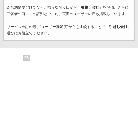
総合満足度だけでなく、様々な切り口から「
引越し会社
」を評価。さらに
回答者の口コミや評判といった、実際のユーザーの声も掲載しています。
サービス検討の際、“ユーザー満足度”からも比較することで「
引越し会社
」
選びにお役立てください。
PR