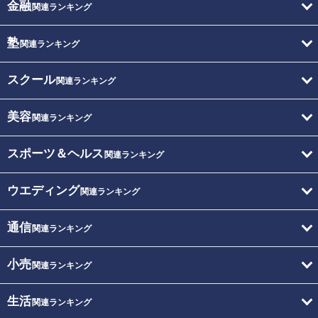
金融
関連ランキング
塾
関連ランキング
スクール
関連ランキング
美容
関連ランキング
スポーツ＆ヘルス
関連ランキング
ウエディング
関連ランキング
通信
関連ランキング
小売
関連ランキング
生活
関連ランキング