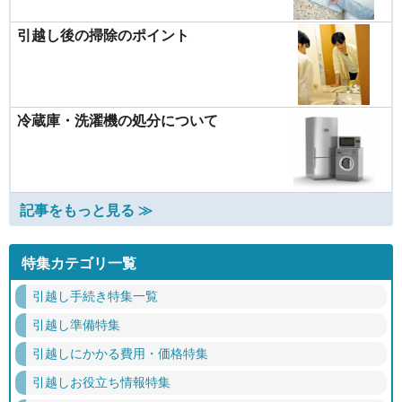
引越し後の掃除のポイント
冷蔵庫・洗濯機の処分について
記事をもっと見る ≫
特集カテゴリ一覧
引越し手続き特集一覧
引越し準備特集
引越しにかかる費用・価格特集
引越しお役立ち情報特集