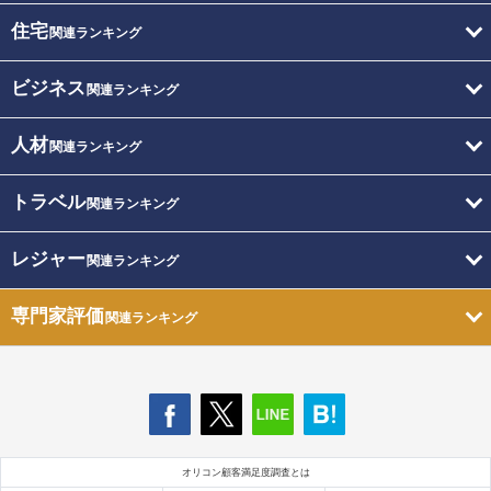
住宅
関連ランキング
ビジネス
関連ランキング
人材
関連ランキング
トラベル
関連ランキング
レジャー
関連ランキング
専門家評価
関連ランキング
オリコン顧客満足度調査とは