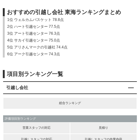
おすすめの引越し会社 東海ランキングまとめ
1位 ウェルカムバスケット 78.8点
2位 ハート引越センター 77.5点
3位 アート引越センター 76.3点
4位 サカイ引越センター 75.0点
5位 アリさんマークの引越社 74.4点
6位 アーク引越センター 74.3点
項目別ランキング一覧
引越し会社
総合ランキング
評価項目別ランキング
営業スタッフの対応
見積り
引越しスタッフの対応
引越しスタッフの作業内容