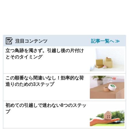
注目コンテンツ
記事一覧へ ≫
立つ鳥跡を濁さず。引越し後の片付け
とそのタイミング
この順番なら間違いなし！効率的な荷
造りのための3ステップ
初めての引越しで迷わない8つのステッ
プ