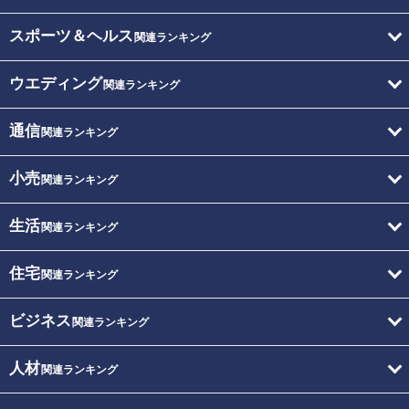
スポーツ＆ヘルス
関連ランキング
ウエディング
関連ランキング
通信
関連ランキング
小売
関連ランキング
生活
関連ランキング
住宅
関連ランキング
ビジネス
関連ランキング
人材
関連ランキング