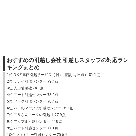
おすすめの引越し会社 引越しスタッフの対応ラン
キングまとめ
1位 NXの国内引越サービス（旧：引越しは日通） 81.1点
2位 サカイ引越センター 79.4点
3位 人力引越社 78.7点
4位 アート引越センター 78.5点
5位 アーク引越センター 78.4点
6位 ハトのマークの引越センター 78.1点
7位 アリさんマークの引越社 77.9点
8位 アップル引越センター 77.8点
9位 ハート引越センター 77.1点
10位 ファミリー引越センター 76.0点