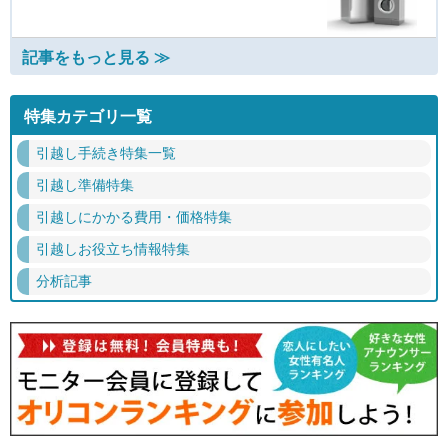
記事をもっと見る ≫
特集カテゴリ一覧
引越し手続き特集一覧
引越し準備特集
引越しにかかる費用・価格特集
引越しお役立ち情報特集
分析記事