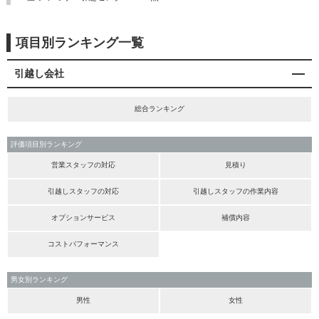
項目別ランキング一覧
引越し会社
総合ランキング
評価項目別ランキング
営業スタッフの対応
見積り
引越しスタッフの対応
引越しスタッフの作業内容
オプションサービス
補償内容
コストパフォーマンス
男女別ランキング
男性
女性