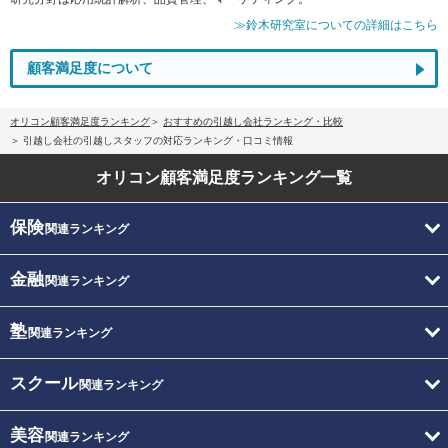
≫鈴木研究室についての詳細はこちら
顧客満足度について
オリコン顧客満足度ランキング
おすすめの引越し会社ランキング・比較
引越し会社の引越しスタッフの対応ランキング・口コミ情報
オリコン顧客満足度
ランキング一覧
保険
関連ランキング
金融
関連ランキング
塾
関連ランキング
スクール
関連ランキング
美容
関連ランキング