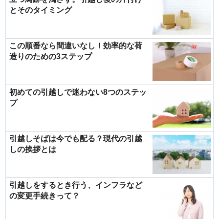
とそのタイミング
この順番なら間違いなし！効率的な荷
造りのための3ステップ
初めての引越しで迷わない8つのステッ
プ
引越しそばは今でも配る？現代の引越
しの挨拶とは
引越しをするとき行う、インフラなど
の変更手続きって？