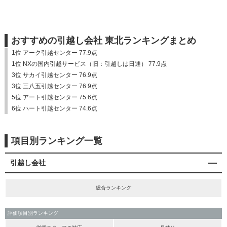
おすすめの引越し会社 東北ランキングまとめ
1位 アーク引越センター 77.9点
1位 NXの国内引越サービス（旧：引越しは日通） 77.9点
3位 サカイ引越センター 76.9点
3位 三八五引越センター 76.9点
5位 アート引越センター 75.6点
6位 ハート引越センター 74.6点
項目別ランキング一覧
引越し会社
総合ランキング
評価項目別ランキング