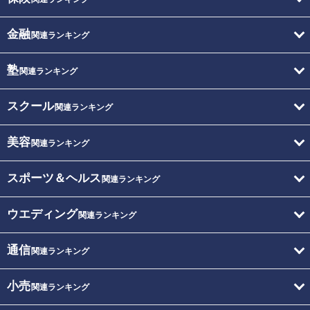
金融
関連ランキング
塾
関連ランキング
スクール
関連ランキング
美容
関連ランキング
スポーツ＆ヘルス
関連ランキング
ウエディング
関連ランキング
通信
関連ランキング
小売
関連ランキング