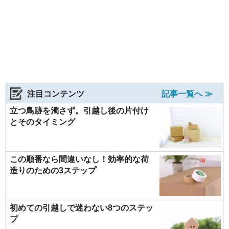
注目コンテンツ
記事一覧へ ≫
立つ鳥跡を濁さず。引越し後の片付け
とそのタイミング
この順番なら間違いなし！効率的な荷
造りのための3ステップ
初めての引越しで迷わない8つのステッ
プ