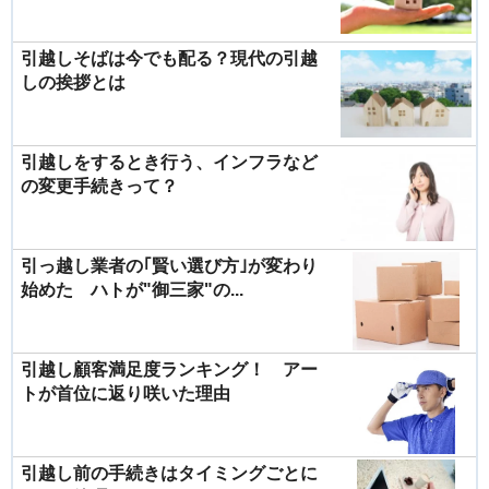
引越しそばは今でも配る？現代の引越
しの挨拶とは
引越しをするとき行う、インフラなど
の変更手続きって？
引っ越し業者の｢賢い選び方｣が変わり
始めた ハトが"御三家"の...
引越し顧客満足度ランキング！ アー
トが首位に返り咲いた理由
引越し前の手続きはタイミングごとに