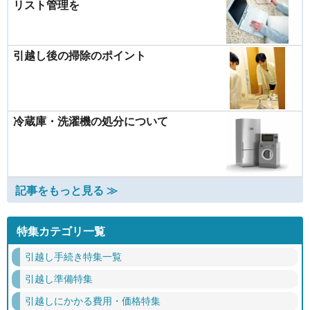
リスト管理を
引越し後の掃除のポイント
冷蔵庫・洗濯機の処分について
記事をもっと見る ≫
特集カテゴリ一覧
引越し手続き特集一覧
引越し準備特集
引越しにかかる費用・価格特集