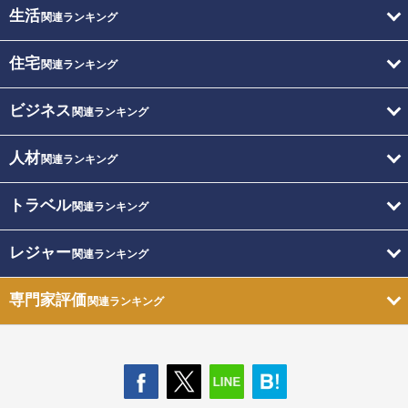
生活
関連ランキング
住宅
関連ランキング
ビジネス
関連ランキング
人材
関連ランキング
トラベル
関連ランキング
レジャー
関連ランキング
専門家評価
関連ランキング