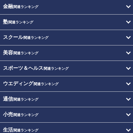
金融
関連ランキング
塾
関連ランキング
スクール
関連ランキング
美容
関連ランキング
スポーツ＆ヘルス
関連ランキング
ウエディング
関連ランキング
通信
関連ランキング
小売
関連ランキング
生活
関連ランキング