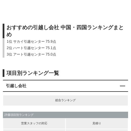
おすすめの引越し会社 中国・四国ランキングまと
め
1位 サカイ引越センター 75.9点
2位 ハート引越センター 75.1点
3位 アート引越センター 75.0点
項目別ランキング一覧
引越し会社
総合ランキング
評価項目別ランキング
営業スタッフの対応
見積り