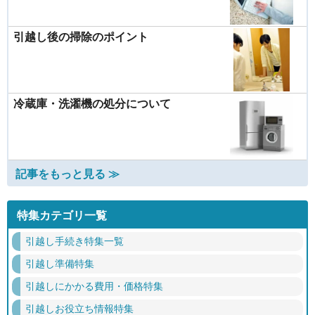
引越し後の掃除のポイント
冷蔵庫・洗濯機の処分について
記事をもっと見る ≫
特集カテゴリ一覧
引越し手続き特集一覧
引越し準備特集
引越しにかかる費用・価格特集
引越しお役立ち情報特集