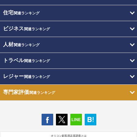
住宅
関連ランキング
ビジネス
関連ランキング
人材
関連ランキング
トラベル
関連ランキング
レジャー
関連ランキング
専門家評価
関連ランキング
オリコン顧客満足度調査とは