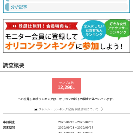
分析記事
調査概要
サンプル数
12,290
人
この引越し会社ランキングは、オリコンの以下の調査に基づいています。
ジャンル・ランキング定義 調査詳細について
事前調査
2025/06/13～2025/09/02
調査期間
2025/09/03～2025/09/24
2024/08/16～2024/08/30