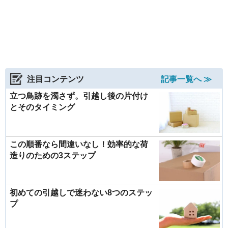
注目コンテンツ
記事一覧へ ≫
立つ鳥跡を濁さず。引越し後の片付け
とそのタイミング
この順番なら間違いなし！効率的な荷
造りのための3ステップ
初めての引越しで迷わない8つのステッ
プ