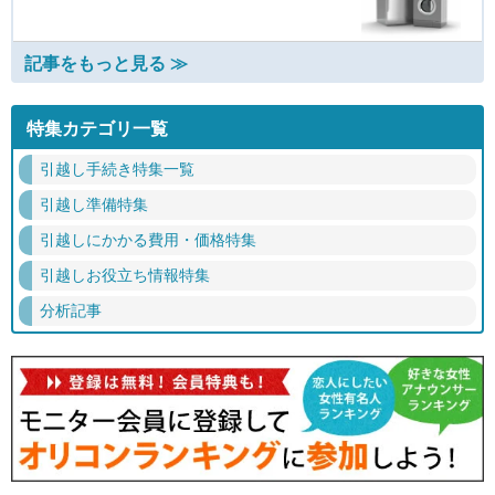
記事をもっと見る ≫
特集カテゴリ一覧
引越し手続き特集一覧
引越し準備特集
引越しにかかる費用・価格特集
引越しお役立ち情報特集
分析記事