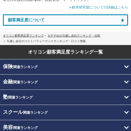
≫鈴木研究室についての詳細はこちら
顧客満足度について
オリコン顧客満足度ランキング
おすすめの引越し会社ランキング・比較
引越し会社のコストパフォーマンスランキング・口コミ情報
オリコン顧客満足度
ランキング一覧
保険
関連ランキング
金融
関連ランキング
塾
関連ランキング
スクール
関連ランキング
美容
関連ランキング