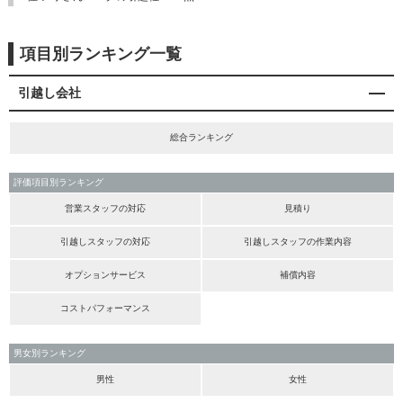
項目別ランキング一覧
引越し会社
総合ランキング
評価項目別ランキング
営業スタッフの対応
見積り
引越しスタッフの対応
引越しスタッフの作業内容
オプションサービス
補償内容
コストパフォーマンス
男女別ランキング
男性
女性