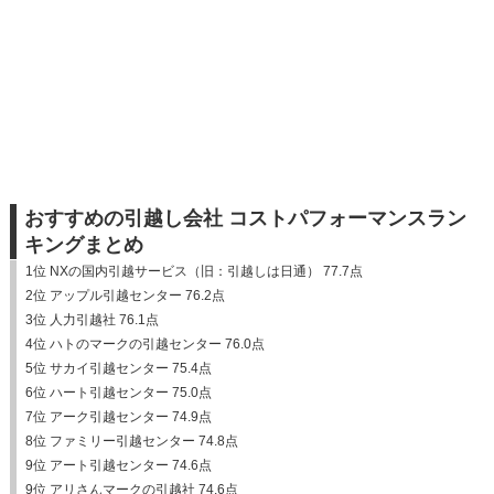
おすすめの引越し会社 コストパフォーマンスラン
キングまとめ
1位 NXの国内引越サービス（旧：引越しは日通） 77.7点
2位 アップル引越センター 76.2点
3位 人力引越社 76.1点
4位 ハトのマークの引越センター 76.0点
5位 サカイ引越センター 75.4点
6位 ハート引越センター 75.0点
7位 アーク引越センター 74.9点
8位 ファミリー引越センター 74.8点
9位 アート引越センター 74.6点
9位 アリさんマークの引越社 74.6点