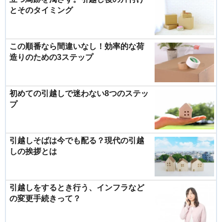
とそのタイミング
この順番なら間違いなし！効率的な荷
造りのための3ステップ
初めての引越しで迷わない8つのステッ
プ
引越しそばは今でも配る？現代の引越
しの挨拶とは
引越しをするとき行う、インフラなど
の変更手続きって？