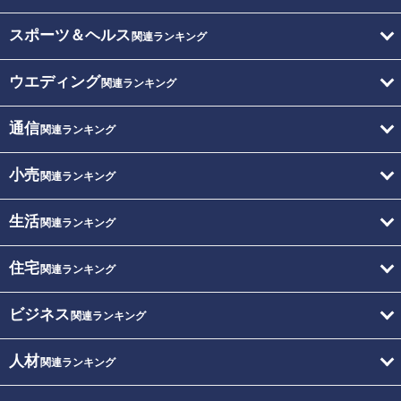
スポーツ＆ヘルス
関連ランキング
ウエディング
関連ランキング
通信
関連ランキング
小売
関連ランキング
生活
関連ランキング
住宅
関連ランキング
ビジネス
関連ランキング
人材
関連ランキング