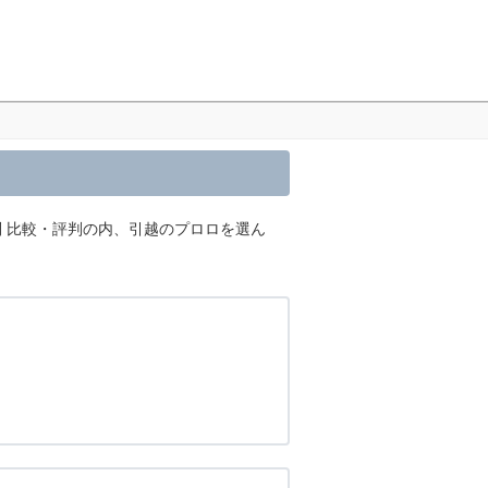
 比較・評判の内、引越のプロロを選ん