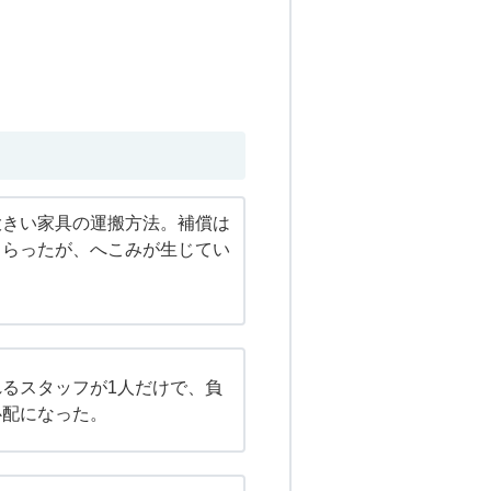
大きい家具の運搬方法。補償は
もらったが、へこみが生じてい
るスタッフが1人だけで、負
心配になった。