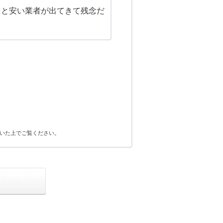
っと安い業者が出てきて残念だ
いた上でご覧ください。