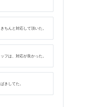
、きちんと対応して頂いた。
タッフは、対応が良かった。
きぱきしてた。