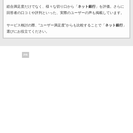
総合満足度だけでなく、様々な切り口から「
ネット銀行
」を評価。さらに
回答者の口コミや評判といった、実際のユーザーの声も掲載しています。
サービス検討の際、“ユーザー満足度”からも比較することで「
ネット銀行
」
選びにお役立てください。
PR