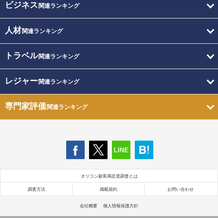
ビジネス
関連ランキング
人材
関連ランキング
トラベル
関連ランキング
レジャー
関連ランキング
専門家評価
関連ランキング
オリコン顧客満足度調査とは
調査方法
掲載規約
お問い合わせ
会社概要
個人情報保護方針