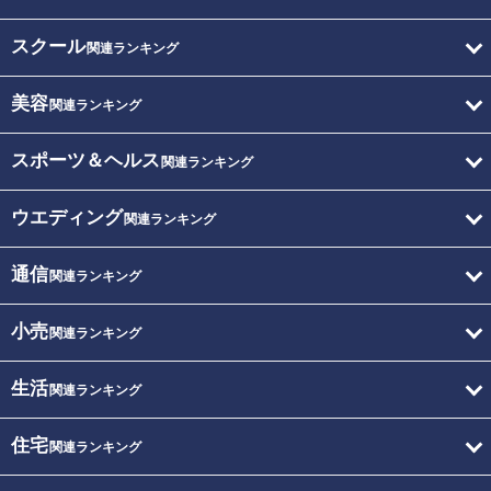
スクール
関連ランキング
美容
関連ランキング
スポーツ＆ヘルス
関連ランキング
ウエディング
関連ランキング
通信
関連ランキング
小売
関連ランキング
生活
関連ランキング
住宅
関連ランキング