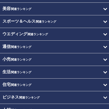
美容
関連ランキング
スポーツ＆ヘルス
関連ランキング
ウエディング
関連ランキング
通信
関連ランキング
小売
関連ランキング
生活
関連ランキング
住宅
関連ランキング
ビジネス
関連ランキング