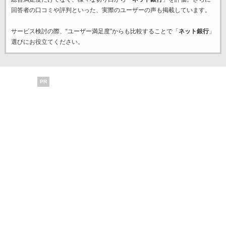
回答者の口コミや評判といった、実際のユーザーの声も掲載しています。
サービス検討の際、“ユーザー満足度”からも比較することで「
ネット銀行
」
選びにお役立てください。
PR