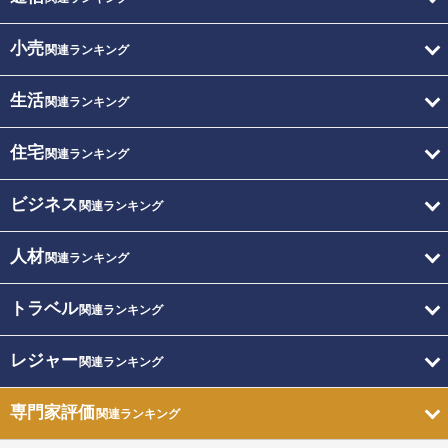
小売
関連ランキング
生活
関連ランキング
住宅
関連ランキング
ビジネス
関連ランキング
人材
関連ランキング
トラベル
関連ランキング
レジャー
関連ランキング
専門家評価
関連ランキング