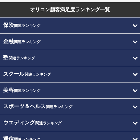
オリコン顧客満足度
ランキング一覧
保険
関連ランキング
金融
関連ランキング
塾
関連ランキング
スクール
関連ランキング
美容
関連ランキング
スポーツ＆ヘルス
関連ランキング
ウエディング
関連ランキング
通信
関連ランキング