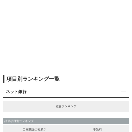
項目別ランキング一覧
ネット銀行
総合ランキング
評価項目別ランキング
口座開設の容易さ
手数料