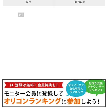
40代
50代以上
PR