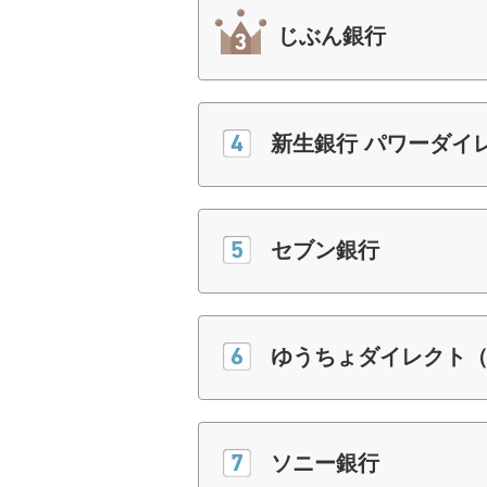
じぶん銀行
新生銀行 パワーダイ
セブン銀行
ゆうちょダイレクト
ソニー銀行