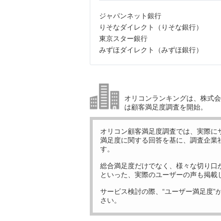
ジャパンネット銀行
りそなダイレクト（りそな銀行）
東京スター銀行
みずほダイレクト（みずほ銀行）
オリコンランキングは、株式会社
は顧客満足度調査を開始。
オリコン顧客満足度調査では、実際に
満足度に関する回答を基に、調査企業
す。
総合満足度だけでなく、様々な切り口
といった、実際のユーザーの声も掲載
サービス検討の際、“ユーザー満足度”
さい。