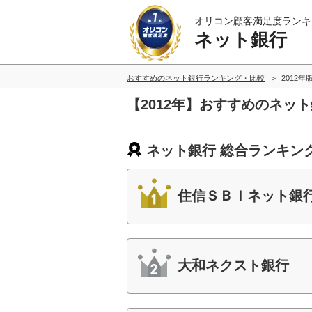
オリコン顧客満足度ランキ
ネット銀行
おすすめのネット銀行ランキング・比較
2012年
【2012年】おすすめのネッ
ネット銀行 総合ランキン
住信ＳＢＩネット銀
大和ネクスト銀行