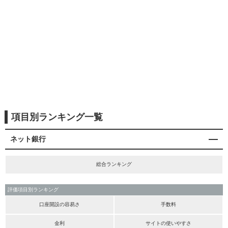
項目別ランキング一覧
ネット銀行
総合ランキング
評価項目別ランキング
口座開設の容易さ
手数料
金利
サイトの使いやすさ