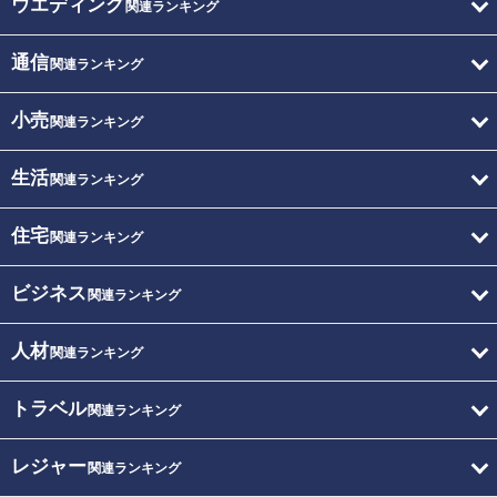
ウエディング
関連ランキング
通信
関連ランキング
小売
関連ランキング
生活
関連ランキング
住宅
関連ランキング
ビジネス
関連ランキング
人材
関連ランキング
トラベル
関連ランキング
レジャー
関連ランキング