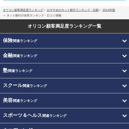
オリコン顧客満足度ランキング
おすすめのネット銀行ランキング・比較
2014年版
ネット銀行の女性ランキング・口コミ情報
オリコン顧客満足度
ランキング一覧
保険
関連ランキング
金融
関連ランキング
塾
関連ランキング
スクール
関連ランキング
美容
関連ランキング
スポーツ＆ヘルス
関連ランキング