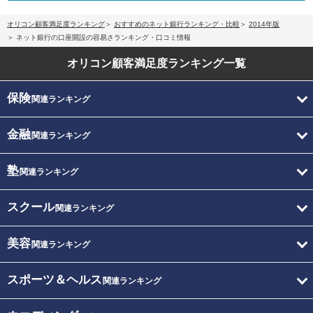
オリコン顧客満足度ランキング
おすすめのネット銀行ランキング・比較
2014年版
ネット銀行の口座開設の容易さランキング・口コミ情報
オリコン顧客満足度
ランキング一覧
保険
関連ランキング
金融
関連ランキング
塾
関連ランキング
スクール
関連ランキング
美容
関連ランキング
スポーツ＆ヘルス
関連ランキング