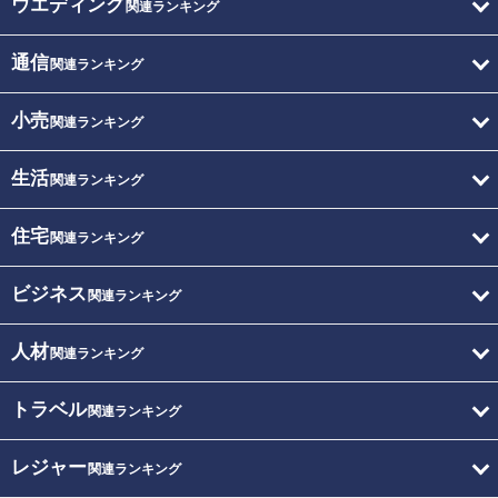
ウエディング
関連ランキング
通信
関連ランキング
小売
関連ランキング
生活
関連ランキング
住宅
関連ランキング
ビジネス
関連ランキング
人材
関連ランキング
トラベル
関連ランキング
レジャー
関連ランキング