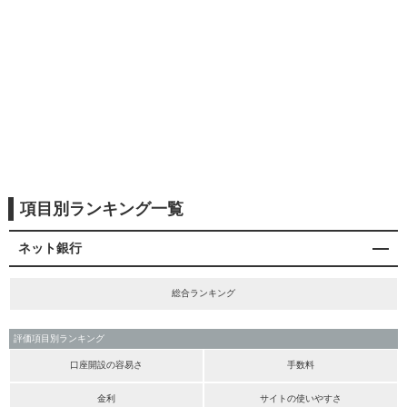
項目別ランキング一覧
ネット銀行
総合ランキング
評価項目別ランキング
口座開設の容易さ
手数料
金利
サイトの使いやすさ