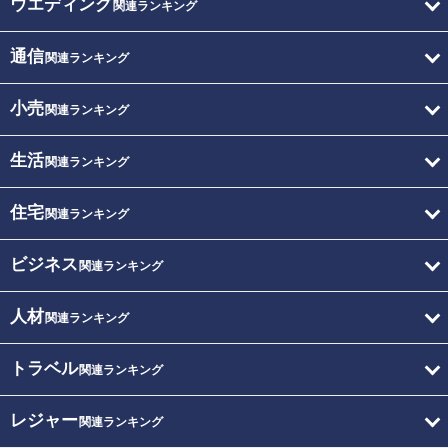
ウエディング
関連ランキング
通信
関連ランキング
小売
関連ランキング
生活
関連ランキング
住宅
関連ランキング
ビジネス
関連ランキング
人材
関連ランキング
トラベル
関連ランキング
レジャー
関連ランキング