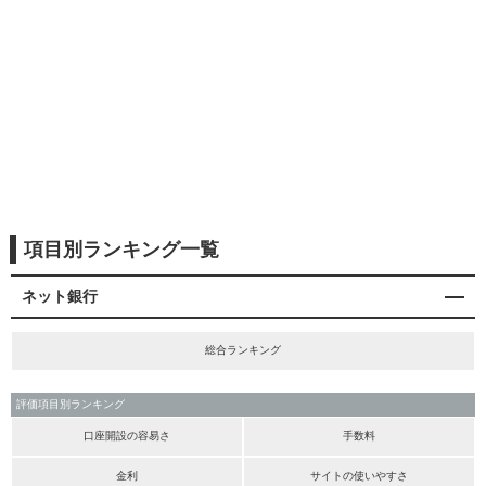
項目別ランキング一覧
ネット銀行
総合ランキング
評価項目別ランキング
口座開設の容易さ
手数料
金利
サイトの使いやすさ