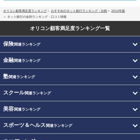
オリコン顧客満足度ランキング
おすすめのネット銀行ランキング・比較
2014年版
ネット銀行の金利ランキング・口コミ情報
オリコン顧客満足度
ランキング一覧
保険
関連ランキング
金融
関連ランキング
塾
関連ランキング
スクール
関連ランキング
美容
関連ランキング
スポーツ＆ヘルス
関連ランキング