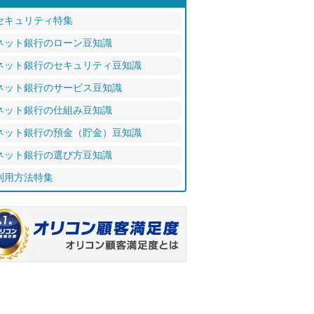
セキュリティ特集
ネット銀行のローン豆知識
ネット銀行のセキュリティ豆知識
ネット銀行のサービス豆知識
ネット銀行の仕組み豆知識
ネット銀行の預金（貯金）豆知識
ネット銀行の選び方豆知識
利用方法特集