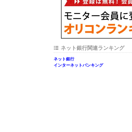
ネット銀行関連ランキング
ネット銀行
インターネットバンキング