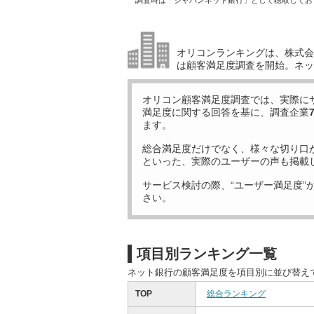
調査時は「ジャパンネット銀行」として聴取してお
オリコンランキングは、株式会社
は顧客満足度調査を開始。ネッ
オリコン顧客満足度調査では、実際に
満足度に関する回答を基に、調査企業
ます。
総合満足度だけでなく、様々な切り口
といった、実際のユーザーの声も掲載
サービス検討の際、“ユーザー満足度”
さい。
項目別ランキング一覧
ネット銀行の顧客満足度を項目別に並び替え
TOP
総合ランキング