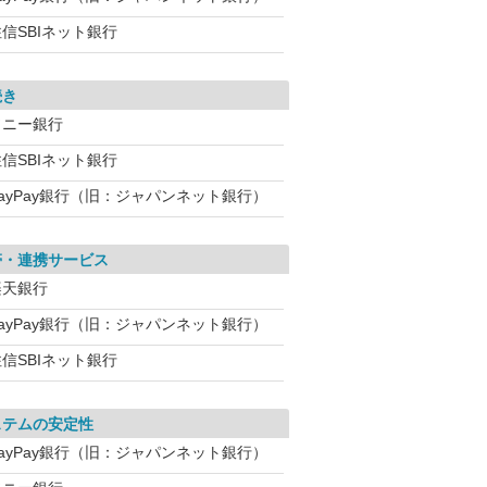
信SBIネット銀行
続き
ソニー銀行
信SBIネット銀行
PayPay銀行（旧：ジャパンネット銀行）
帯・連携サービス
楽天銀行
PayPay銀行（旧：ジャパンネット銀行）
信SBIネット銀行
ステムの安定性
PayPay銀行（旧：ジャパンネット銀行）