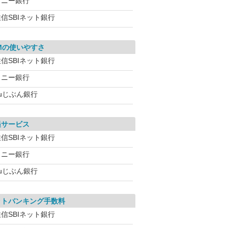
ソニー銀行
信SBIネット銀行
Mの使いやすさ
信SBIネット銀行
ソニー銀行
auじぶん銀行
遇サービス
信SBIネット銀行
ソニー銀行
auじぶん銀行
ットバンキング手数料
信SBIネット銀行