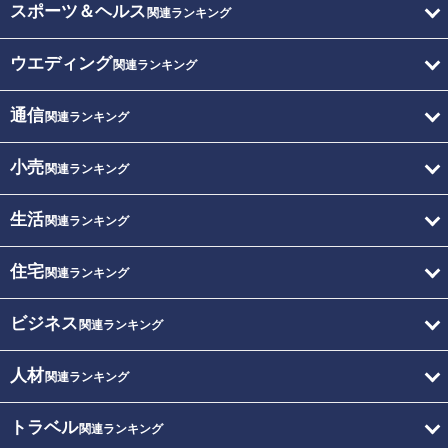
スポーツ＆ヘルス
関連ランキング
ウエディング
関連ランキング
通信
関連ランキング
小売
関連ランキング
生活
関連ランキング
住宅
関連ランキング
ビジネス
関連ランキング
人材
関連ランキング
トラベル
関連ランキング