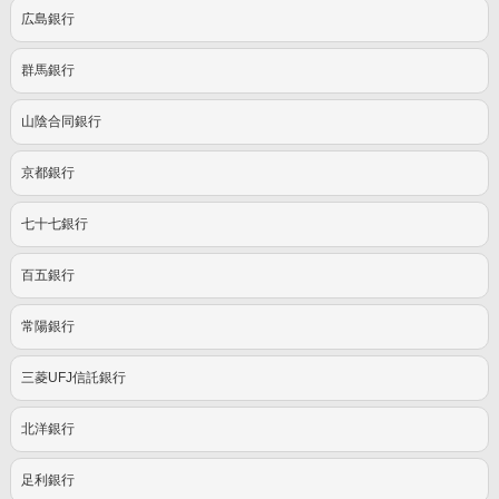
広島銀行
群馬銀行
山陰合同銀行
京都銀行
七十七銀行
百五銀行
常陽銀行
三菱UFJ信託銀行
北洋銀行
足利銀行