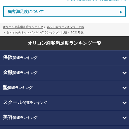
顧客満足度について
オリコン顧客満足度ランキング
ネット銀行ランキング・比較
おすすめのネットバンキングランキング・比較
2021年版
オリコン顧客満足度
ランキング一覧
保険
関連ランキング
金融
関連ランキング
塾
関連ランキング
スクール
関連ランキング
美容
関連ランキング