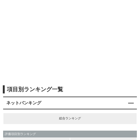
項目別ランキング一覧
ネットバンキング
総合ランキング
評価項目別ランキング