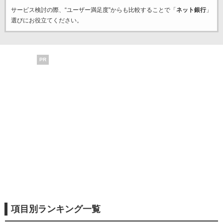
サービス検討の際、“ユーザー満足度”からも比較することで「
ネット銀行
」
選びにお役立てください。
PR
項目別ランキング一覧