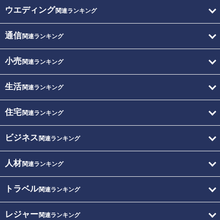
ウエディング
関連ランキング
通信
関連ランキング
小売
関連ランキング
生活
関連ランキング
住宅
関連ランキング
ビジネス
関連ランキング
人材
関連ランキング
トラベル
関連ランキング
レジャー
関連ランキング