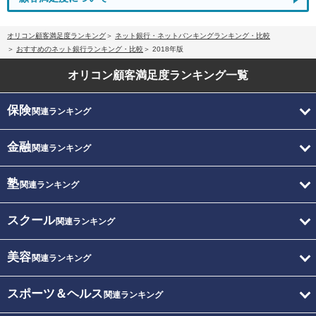
オリコン顧客満足度ランキング
ネット銀行・ネットバンキングランキング・比較
おすすめのネット銀行ランキング・比較
2018年版
オリコン顧客満足度
ランキング一覧
保険
関連ランキング
金融
関連ランキング
塾
関連ランキング
スクール
関連ランキング
美容
関連ランキング
スポーツ＆ヘルス
関連ランキング