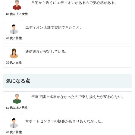
自宅から近くにエディオンがあるので安心感がある。
60代以上／女性
エディオン店舗で契約できたこと。
40代／男性
通信速度が安定している。
30代／女性
気になる点
平屋で隅々迄届かなかったので乗り換えたが変わらない。
60代以上／男性
サポートセンターの接客があまり良くなかった。
40代／男性