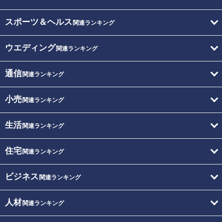
スポーツ＆ヘルス
関連ランキング
ウエディング
関連ランキング
通信
関連ランキング
小売
関連ランキング
生活
関連ランキング
住宅
関連ランキング
ビジネス
関連ランキング
人材
関連ランキング