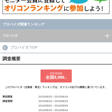
プロバイダ関連ランキング
プロバイダ
プロバイダ TOP
調査概要
回答者総数
全国9,996
人
このプロバイダ（北海道・東北）ランキングは、オリコンの以下の調査に基づいています。
事前調査
2015/06/25～2015/08/19
調査期間
2015/08/20～2015/08/25
2014/09/02～2014/09/03
2013/08/23～2013/08/24