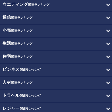
ウエディング
関連ランキング
通信
関連ランキング
小売
関連ランキング
生活
関連ランキング
住宅
関連ランキング
ビジネス
関連ランキング
人材
関連ランキング
トラベル
関連ランキング
レジャー
関連ランキング