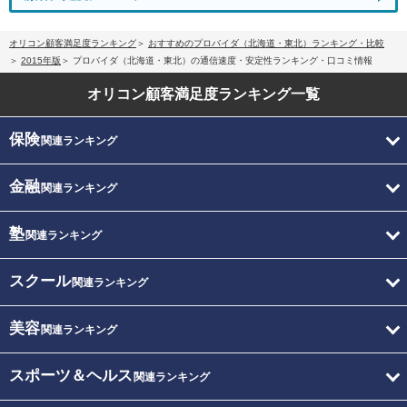
オリコン顧客満足度ランキング
おすすめのプロバイダ（北海道・東北）ランキング・比較
2015年版
プロバイダ（北海道・東北）の通信速度・安定性ランキング・口コミ情報
オリコン顧客満足度
ランキング一覧
保険
関連ランキング
金融
関連ランキング
塾
関連ランキング
スクール
関連ランキング
美容
関連ランキング
スポーツ＆ヘルス
関連ランキング