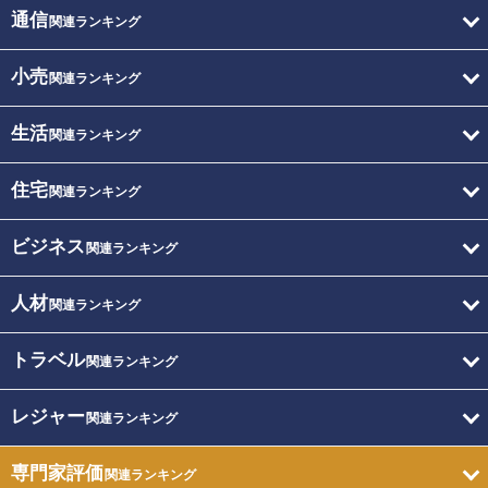
通信
関連ランキング
小売
関連ランキング
生活
関連ランキング
住宅
関連ランキング
ビジネス
関連ランキング
人材
関連ランキング
トラベル
関連ランキング
レジャー
関連ランキング
専門家評価
関連ランキング