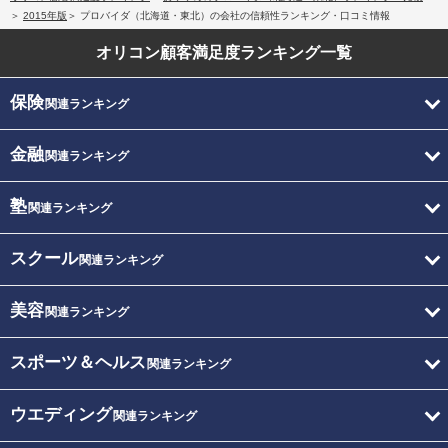
2015年版
プロバイダ（北海道・東北）の会社の信頼性ランキング・口コミ情報
オリコン顧客満足度
ランキング一覧
保険
関連ランキング
金融
関連ランキング
塾
関連ランキング
スクール
関連ランキング
美容
関連ランキング
スポーツ＆ヘルス
関連ランキング
ウエディング
関連ランキング