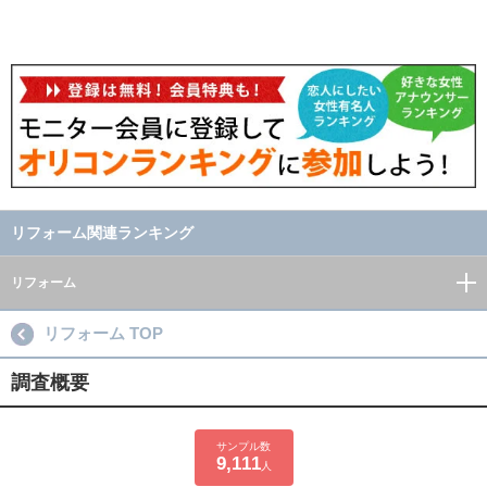
リフォーム関連ランキング
リフォーム
リフォーム TOP
調査概要
サンプル数
9,111
人