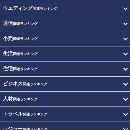
ウエディング
関連ランキング
通信
関連ランキング
小売
関連ランキング
生活
関連ランキング
住宅
関連ランキング
ビジネス
関連ランキング
人材
関連ランキング
トラベル
関連ランキング
レジャー
関連ランキング