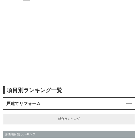
項目別ランキング一覧
戸建てリフォーム
総合ランキング
評価項目別ランキング