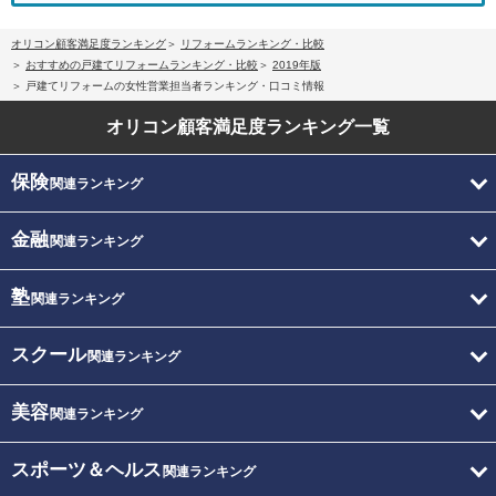
オリコン顧客満足度ランキング
リフォームランキング・比較
おすすめの戸建てリフォームランキング・比較
2019年版
戸建てリフォームの女性営業担当者ランキング・口コミ情報
オリコン顧客満足度
ランキング一覧
保険
関連ランキング
金融
関連ランキング
塾
関連ランキング
スクール
関連ランキング
美容
関連ランキング
スポーツ＆ヘルス
関連ランキング