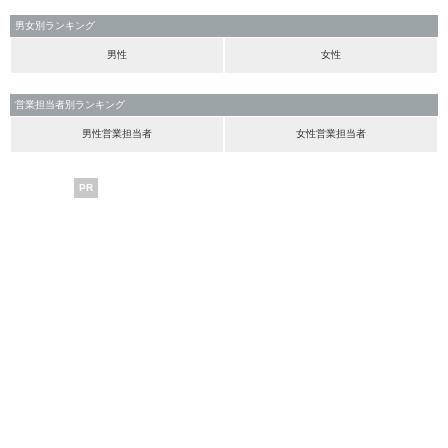
男女別ランキング
男性
女性
営業担当者別ランキング
男性営業担当者
女性営業担当者
PR