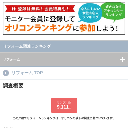
リフォーム関連ランキング
リフォーム
リフォーム TOP
調査概要
サンプル数
9,111
人
この戸建てリフォームランキングは、オリコンの以下の調査に基づいています。