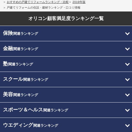
おすすめの戸建てリフォームランキング・比較
2019年版
戸建てリフォームの住設・建材ランキング・口コミ情報
オリコン顧客満足度
ランキング一覧
保険
関連ランキング
金融
関連ランキング
塾
関連ランキング
スクール
関連ランキング
美容
関連ランキング
スポーツ＆ヘルス
関連ランキング
ウエディング
関連ランキング