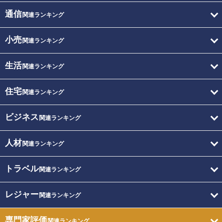
通信
関連ランキング
小売
関連ランキング
生活
関連ランキング
住宅
関連ランキング
ビジネス
関連ランキング
人材
関連ランキング
トラベル
関連ランキング
レジャー
関連ランキング
専門家評価
関連ランキング