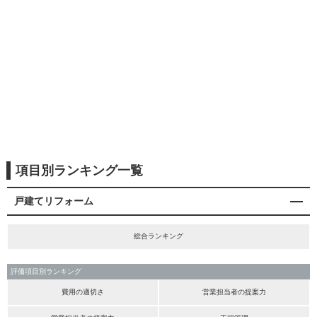
項目別ランキング一覧
戸建てリフォーム
総合ランキング
評価項目別ランキング
費用の適切さ
営業担当者の提案力