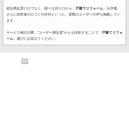
総合満足度だけでなく、様々な切り口から「
戸建てリフォーム
」を評価。
さらに回答者の口コミや評判といった、実際のユーザーの声も掲載してい
ます。
サービス検討の際、“ユーザー満足度”からも比較することで「
戸建てリフォ
ーム
」選びにお役立てください。
PR