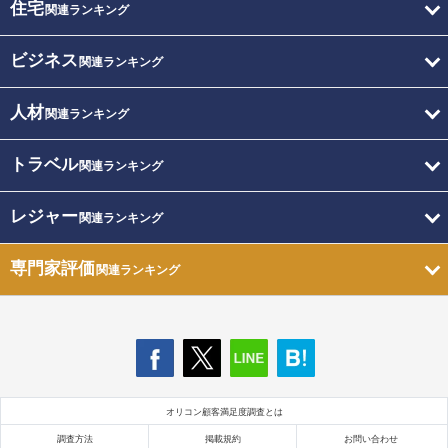
住宅
関連ランキング
ビジネス
関連ランキング
人材
関連ランキング
トラベル
関連ランキング
レジャー
関連ランキング
専門家評価
関連ランキング
オリコン顧客満足度調査とは
調査方法
掲載規約
お問い合わせ