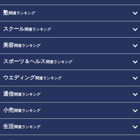
塾
関連ランキング
スクール
関連ランキング
美容
関連ランキング
スポーツ＆ヘルス
関連ランキング
ウエディング
関連ランキング
通信
関連ランキング
小売
関連ランキング
生活
関連ランキング