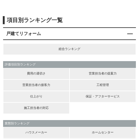
項目別ランキング一覧
戸建てリフォーム
総合ランキング
評価項目別ランキング
費用の適切さ
営業担当者の提案力
営業担当者の接客力
工程管理
仕上がり
保証・アフターサービス
施工担当者の対応
業態別ランキング
ハウスメーカー
ホームセンター