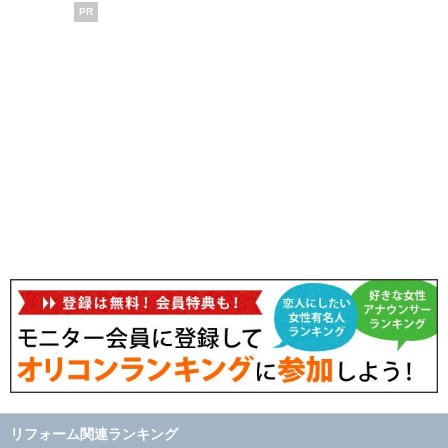
PR
リフォーム関連ランキング