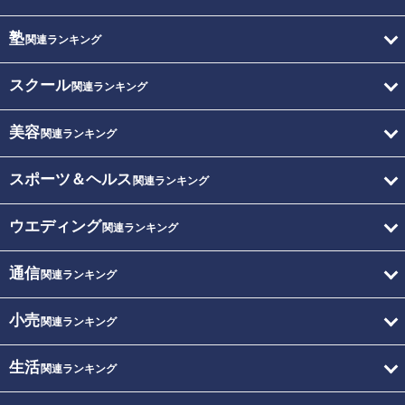
塾
関連ランキング
スクール
関連ランキング
美容
関連ランキング
スポーツ＆ヘルス
関連ランキング
ウエディング
関連ランキング
通信
関連ランキング
小売
関連ランキング
生活
関連ランキング