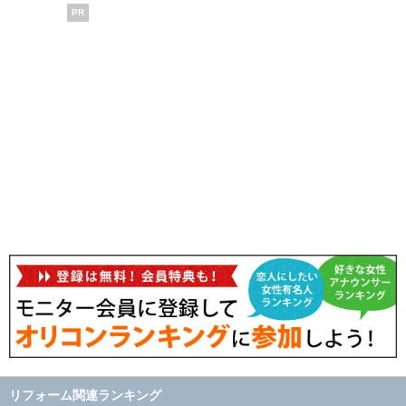
PR
リフォーム関連ランキング