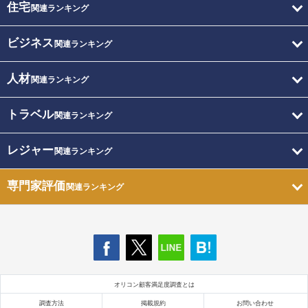
住宅
関連ランキング
ビジネス
関連ランキング
人材
関連ランキング
トラベル
関連ランキング
レジャー
関連ランキング
専門家評価
関連ランキング
オリコン顧客満足度調査とは
調査方法
掲載規約
お問い合わせ