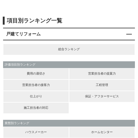
項目別ランキング一覧
戸建てリフォーム
総合ランキング
評価項目別ランキング
費用の適切さ
営業担当者の提案力
営業担当者の接客力
工程管理
仕上がり
保証・アフターサービス
施工担当者の対応
業態別ランキング
ハウスメーカー
ホームセンター