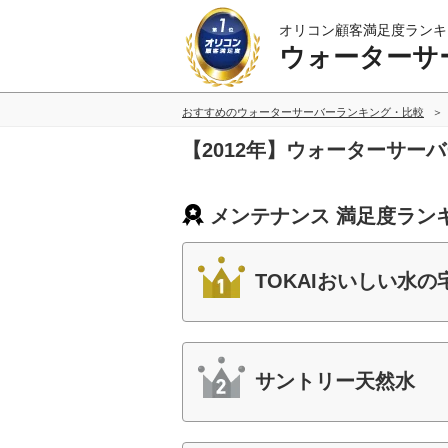
オリコン顧客満足度ランキ
ウォーターサ
おすすめのウォーターサーバーランキング・比較
【2012年】ウォーターサー
メンテナンス 満足度ラン
TOKAIおいしい水の
サントリー天然水