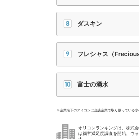
ダスキン
フレシャス（Freciou
富士の湧水
※企業名下のアイコンは当該企業で取り扱っている水
オリコンランキングは、株式会社
は顧客満足度調査を開始。ウォ