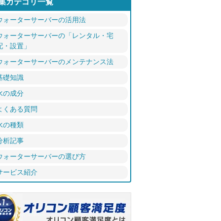
集カテゴリ一覧
ウォーターサーバーの活用法
ウォーターサーバーの「レンタル・宅
配・設置」
ウォーターサーバーのメンテナンス法
基礎知識
水の成分
よくある質問
水の種類
分析記事
ウォーターサーバーの選び方
サービス紹介