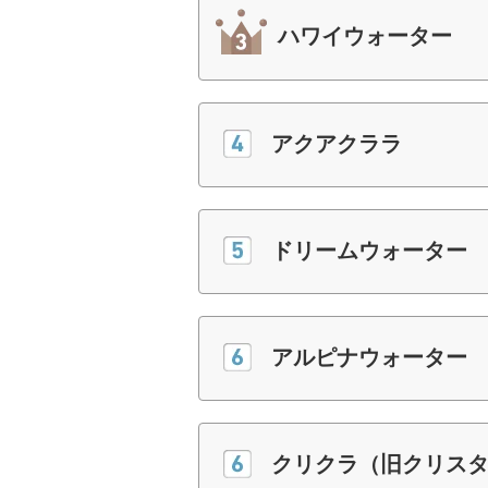
ハワイウォーター
アクアクララ
ドリームウォーター
アルピナウォーター
クリクラ（旧クリス