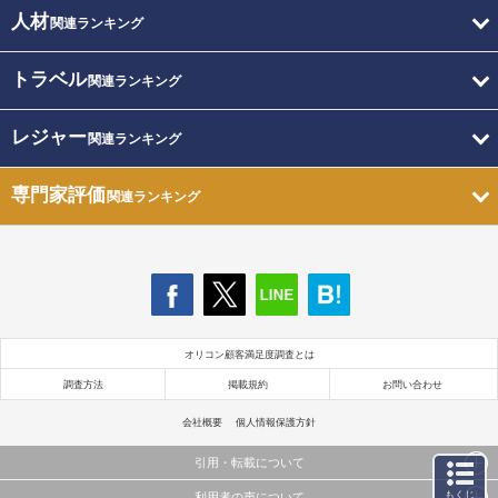
人材
関連ランキング
トラベル
関連ランキング
レジャー
関連ランキング
専門家評価
関連ランキング
オリコン顧客満足度調査とは
調査方法
掲載規約
お問い合わせ
会社概要
個人情報保護方針
引用・転載について
もくじ
利用者の声について