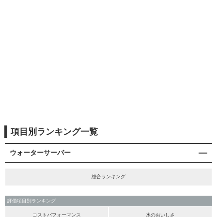
項目別ランキング一覧
ウォーターサーバー
総合ランキング
評価項目別ランキング
コストパフォーマンス
水のおいしさ