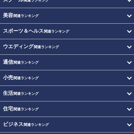
関連ランキング
美容
関連ランキング
スポーツ＆ヘルス
関連ランキング
ウエディング
関連ランキング
通信
関連ランキング
小売
関連ランキング
生活
関連ランキング
住宅
関連ランキング
ビジネス
関連ランキング