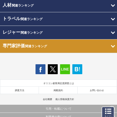
人材
関連ランキング
トラベル
関連ランキング
レジャー
関連ランキング
専門家評価
関連ランキング
オリコン顧客満足度調査とは
調査方法
掲載規約
お問い合わせ
会社概要
個人情報保護方針
引用・転載について
もくじ
利用者の声について