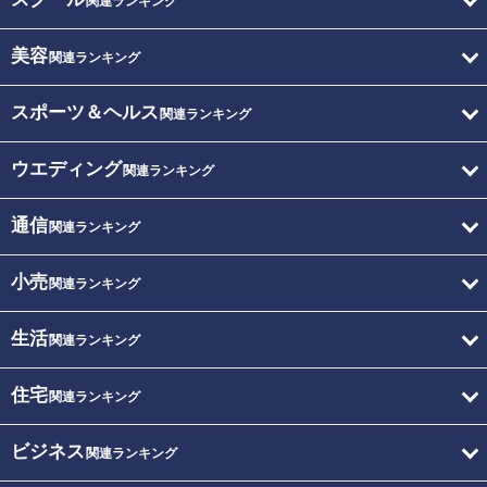
関連ランキング
美容
関連ランキング
スポーツ＆ヘルス
関連ランキング
ウエディング
関連ランキング
通信
関連ランキング
小売
関連ランキング
生活
関連ランキング
住宅
関連ランキング
ビジネス
関連ランキング