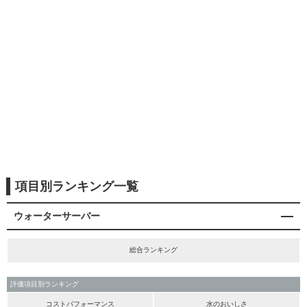
項目別ランキング一覧
ウォーターサーバー
総合ランキング
評価項目別ランキング
コストパフォーマンス
水のおいしさ