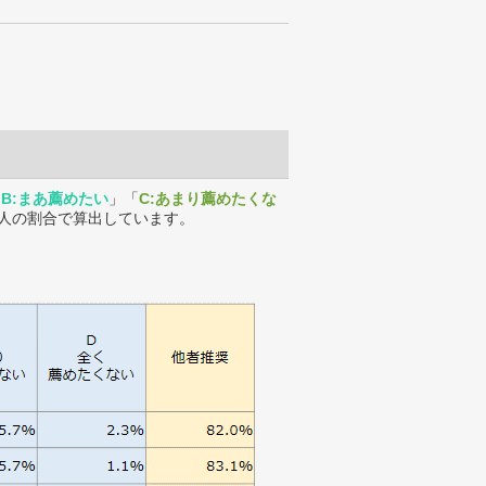
「
B:まあ薦めたい
」「
C:あまり薦めたくな
人の割合で算出しています。