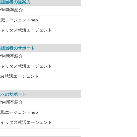
業担当者の提案力
DYM新卒紹介
就職エージェントneo
キャリタス就活エージェント
業担当者のサポート
DYM新卒紹介
キャリタス就活エージェント
ype就活エージェント
生へのサポート
DYM新卒紹介
就職エージェントneo
キャリタス就活エージェント