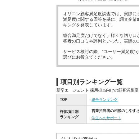
オリコン顧客満足度調査では、実際に
満足度に関する回答を基に、調査企業
キングを発表しています。
総合満足度だけでなく、様々な切り口
答者の口コミや評判といった、実際の
サービス検討の際、“ユーザー満足度”
選びにお役立てください。
項目別ランキング一覧
新卒エージェント 採用担当向けの顧客満足
TOP
総合ランキング
営業担当者の相談のしやす
評価項目別
ランキング
学生へのサポート