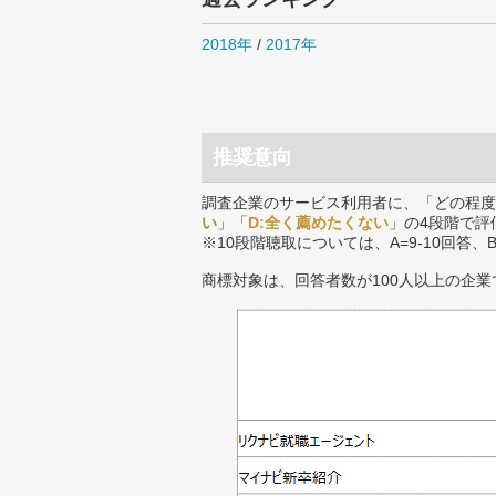
2018年
/
2017年
推奨意向
調査企業のサービス利用者に、「どの程度
い
」「
D:全く薦めたくない
」の4段階で評
※10段階聴取については、A=9-10回答、
商標対象は、回答者数が100人以上の企業