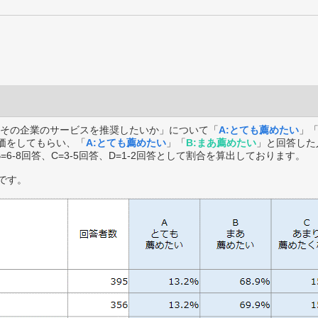
その企業のサービスを推奨したいか」について「
A:とても薦めたい
」
価をしてもらい、「
A:とても薦めたい
」「
B:まあ薦めたい
」と回答した
B=6-8回答、C=3-5回答、D=1-2回答として割合を算出しております。
です。