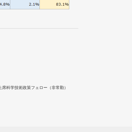
付上席科学技術政策フェロー（非常勤）